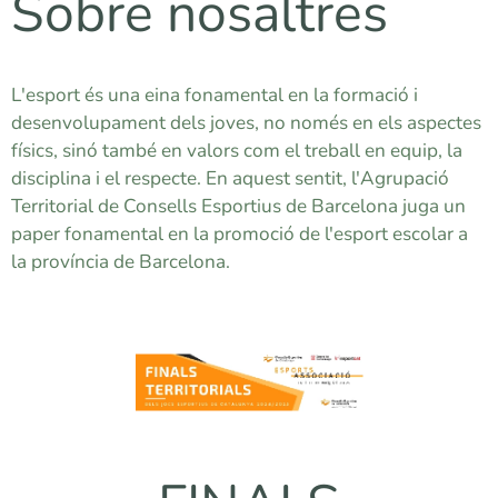
Sobre nosaltres
L'esport és una eina fonamental en la formació i
desenvolupament dels joves, no només en els aspectes
físics, sinó també en valors com el treball en equip, la
disciplina i el respecte. En aquest sentit, l'Agrupació
Territorial de Consells Esportius de Barcelona juga un
paper fonamental en la promoció de l'esport escolar a
la província de Barcelona.