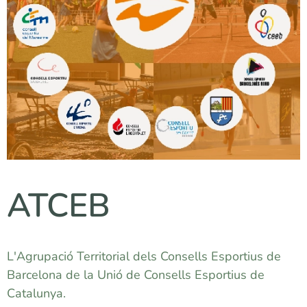
ATCEB
L'Agrupació Territorial dels Consells Esportius de
Barcelona de la Unió de Consells Esportius de
Catalunya.