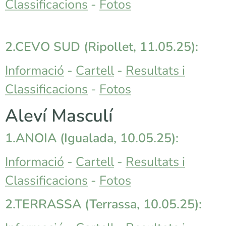
Classificacions
-
Fotos
2.CEVO SUD
(Ripollet, 11.05.25):
Informació
-
Cartell
-
Resultats i
Classificacions
-
Fotos
Aleví Masculí
1.ANOIA (Igualada, 10.05.25):
Informació
-
Cartell
-
Resultats i
Classificacions
-
Fotos
2.TERRASSA
(Terrassa, 10.05.25):