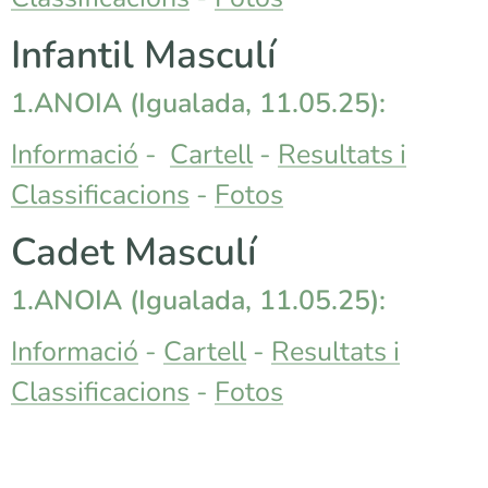
Infantil Masculí
1.ANOIA (Igualada, 11.05.25):
Informació
-
Cartell
-
Resultats i
Classificacions
-
Fotos
Cadet Masculí
1.ANOIA (Igualada, 11.05.25):
Informació
-
Cartell
-
Resultats i
Classificacions
-
Fotos