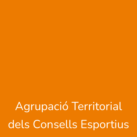
Agrupació Territorial
dels Consells Esportius