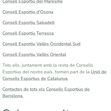
Consell Esportiu del Maresme
Consell Esportiu d'Osona
Consell Esportiu Sabadell
Consell Esportiu Terrassa
Consell Esportiu Vallès Occidental Sud
Consell Esportiu Vallès Oriental
Tots ells, juntament amb la resta de Consells
Esportius del nostre país, formen part de la
Unió de
Consells Esportius de Catalunya
.
Contactes de tots els Consells Esportius de
Barcelona.