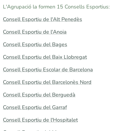
L'Agrupació la formen 15 Consells Esportius:
Consell Esportiu de l'Alt Penedès
Consell Esportiu de l'Anoia
Consell Esportiu del Bages
Consell Esportiu del Baix Llobregat
Consell Esportiu Escolar de Barcelona
Consell Esportiu del Barcelonès Nord
Consell Esportiu del Berguedà
Consell Esportiu del Garraf
Consell Esportiu de l'Hospitalet