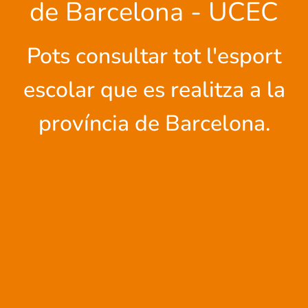
de Barcelona - UCEC
Pots consultar tot l'esport
escolar que es realitza a la
província de Barcelona.