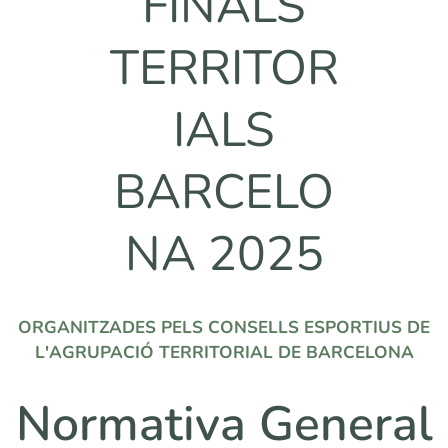
FINALS
TERRITOR
IALS
BARCELO
NA 2025
ORGANITZADES PELS CONSELLS ESPORTIUS DE
L'AGRUPACIÓ TERRITORIAL DE BARCELONA
Normativa General