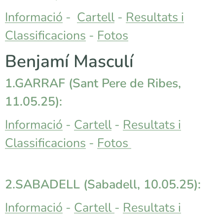
Informació
-
Cartell
-
Resultats i
Classificacions
-
Fotos
Benjamí Masculí
1.GARRAF (
Sant Pere de Ribes
,
11.05.25):
Informació
-
Cartell
-
Resultats i
Classificacions
-
Fotos
2.SABADELL (Sabadell, 10.05.25):
Informació
-
Cartell
-
Resultats i